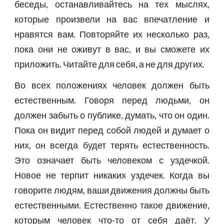
беседы, останавливайтесь на тех мыслях,
которые произвели на вас впечатление и
нравятся вам. Повторяйте их несколько раз,
пока они не оживут в вас, и вы сможете их
приложить. Читайте для себя, а не для других.
Во всех положениях человек должен быть
естественным. Говоря перед людьми, он
должен забыть о публике, думать, что он один.
Пока он видит перед собой людей и думает о
них, он всегда будет терять естественность.
Это означает быть человеком с уздечкой.
Новое не терпит никаких уздечек. Когда вы
говорите людям, ваши движения должны быть
естественными. Естественно такое движение,
которым человек что-то от себя даёт. У