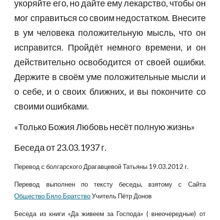
укоряйте его, но дайте ему лекарство, чтобы он
мог справиться со своим недостатком. Внесите
в ум человека положительную мысль, что он
исправится. Пройдёт немного времени, и он
действительно освободится от своей ошибки.
Держите в своём уме положительные мысли и
о себе, и о своих ближних, и вы покончите со
своими ошибками.
«Только Божия Любовь несёт полную жизнь»
Беседа от 23.03.1937 г.
Перевод с болгарского Драгавцевой Татьяны 19.03.2012 г.
Перевод выполнен по тексту беседы, взятому с Сайта
Общество Бяло Братство
Учитель Пётр Донов
Беседа из книги «Да живеем за Господа» ( внеочередные) от