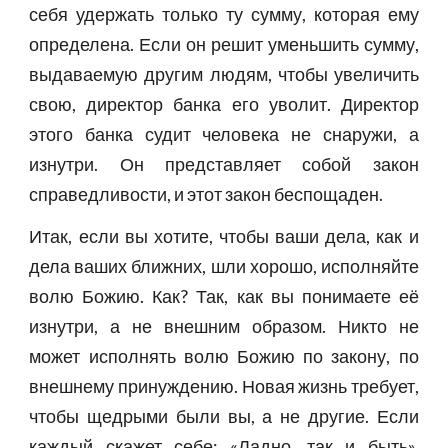
себя удержать только ту сумму, которая ему
определена. Если он решит уменьшить сумму,
выдаваемую другим людям, чтобы увеличить
свою, директор банка его уволит. Директор
этого банка судит человека не снаружи, а
изнутри. Он представляет собой закон
справедливости, и этот закон беспощаден.
Итак, если вы хотите, чтобы ваши дела, как и
дела ваших ближних, шли хорошо, исполняйте
волю Божию. Как? Так, как вы понимаете её
изнутри, а не внешним образом. Никто не
может исполнять волю Божию по закону, по
внешнему принуждению. Новая жизнь требует,
чтобы щедрыми были вы, а не другие. Если
каждый скажет себе: «Ладно, так и быть»,