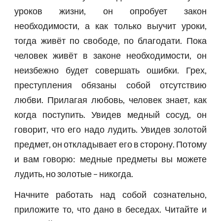
уроков жизни, он опробует закон
необходимости, а как только выучит уроки,
тогда живёт по свободе, по благодати. Пока
человек живёт в законе необходимости, он
неизбежно будет совершать ошибки. Грех,
преступления обязаны собой отсутствию
любви. Прилагая любовь, человек знает, как
когда поступить. Увидев медный сосуд, он
говорит, что его надо лудить. Увидев золотой
предмет, он откладывает его в сторону. Потому
и вам говорю: медные предметы вы можете
лудить, но золотые – никогда.
Начните работать над собой сознательно,
приложите то, что дано в беседах. Читайте и