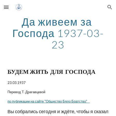
Skip to main content
Skip to navigation
Да живеем за 
Господа 1937-03-
23
БУДЕМ ЖИТЬ  ДЛЯ  ГОСПОДА
23.03.1937
Перевод Т. Драгавцевой
по публикации на сайте "Общество Бяло Братство"   
Вы собрались сегодня и ждёте, чтобы я сказал