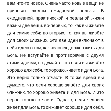
вам что-то новое. Очень часто новые вещи не
приносят людям ожидаемой пользы. В
ежедневной, практической и реальной жизни
важны две вещи: во-первых, то, как вы живёте
для самих себя; во-вторых, то, как вы живёте
для своих ближних. Эти две идеи включают в
себя идею о том, как человек должен жить для
Бога. Не вступайте в противоречие с двумя
этими идеями, не думайте, что если вы живёте
хорошо для себя, то хорошо живёте и для Бога.
Это верно только отчасти. В то же время вы
думаете, что если хорошо живёте для своих
ближних, то хорошо живёте и для Бога. И это
верно только отчасти. Однако, если человек
живёт для Бога, то он живёт хорошо и для себя,