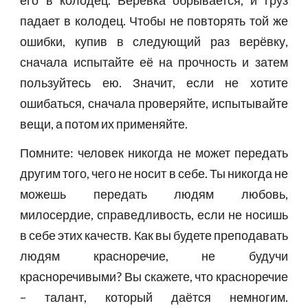
его в колодец. Верёвка обрывается, и груз
падает в колодец. Чтобы не повторять той же
ошибки, купив в следующий раз верёвку,
сначала испытайте её на прочность и затем
пользуйтесь ею. Значит, если не хотите
ошибаться, сначала проверяйте, испытывайте
вещи, а потом их применяйте.
Помните: человек никогда не может передать
другим того, чего не носит в себе. Ты никогда не
можешь передать людям любовь,
милосердие, справедливость, если не носишь
в себе этих качеств. Как вы будете преподавать
людям красноречие, не будучи
красноречивыми? Вы скажете, что красноречие
– талант, который даётся немногим.