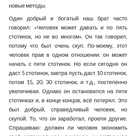
новые методы.
Один добрый и богатый наш брат часто
говорил: «Человек может давать и по пять
стотинок, но не во многом». Он так говорил,
потому что был очень скуп. По-моему, этот
человек прав в одном отношении: он может
начать с пяти стотинок. Но если сегодня он
даст 5 стотинок, завтра пусть даст 10 стотинок,
потом 15, 20, 30 стотинок, и т.д., постепенно
увеличивая. Однако он остановился на пяти
стотинках и, в конце концов, всё потерял. Это
был добрый, справедливый человек, но
скупой. То, что он заработал, проели другие.
Спрашиваю: должен ли человек экономить