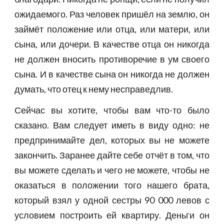
ожидаемого. Раз человек пришёл на землю, он
займёт положение или отца, или матери, или
сына, или дочери. В качестве отца он никогда
не должен вносить противоречие в ум своего
сына. И в качестве сына он никогда не должен
думать, что отец к нему несправедлив.
Сейчас вы хотите, чтобы вам что-то было
сказано. Вам следует иметь в виду одно: не
предпринимайте дел, которых вы не можете
закончить. Заранее дайте себе отчёт в том, что
вы можете сделать и чего не можете, чтобы не
оказаться в положении того нашего брата,
который взял у одной сестры 90 000 левов с
условием построить ей квартиру. Деньги он