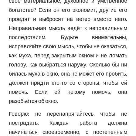
своё материальное, духовное и умственное
богатство? Если он его экономит, другие его
проедят и выбросят на ветер вместо него.
Неправильная мысль ведёт к неправильным
последствиям. Будьте внимательны,
исправляйте свою мысль, чтобы не оказаться,
как муха, перед закрытым окном и не ломать
голову, как выбраться наружу. Сколько бы ни
билась муха в окно, она не может его пробить,
должен придти кто-то со стороны, чтобы ей
помочь. Если ей некому помочь, она
разобьётся об окно.
Говорю: не перенапрягайтесь, чтобы не
пострадать. Каждая работа должна
начинаться своевременно, с постепенным