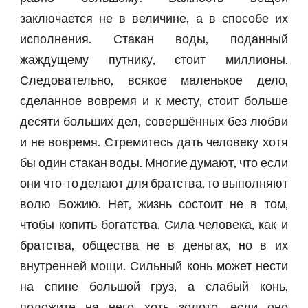
заключается не в величине, а в способе их
исполнения. Стакан воды, поданный
жаждущему путнику, стоит миллионы.
Следовательно, всякое маленькое дело,
сделанное вовремя и к месту, стоит больше
десяти больших дел, совершённых без любви
и не вовремя. Стремитесь дать человеку хотя
бы один стакан воды. Многие думают, что если
они что-то делают для братства, то выполняют
волю Божию. Нет, жизнь состоит не в том,
чтобы копить богатства. Сила человека, как и
братства, общества не в деньгах, но в их
внутренней мощи. Сильный конь может нести
на спине большой груз, а слабый конь,
положите на него хоть золото, если оно