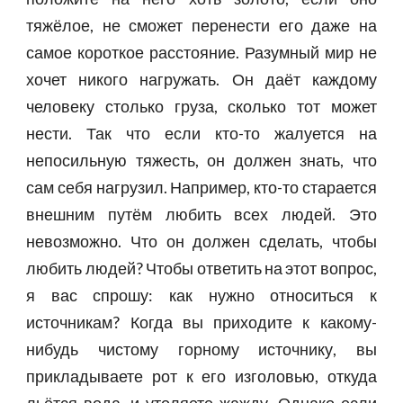
тяжёлое, не сможет перенести его даже на
самое короткое расстояние. Разумный мир не
хочет никого нагружать. Он даёт каждому
человеку столько груза, сколько тот может
нести. Так что если кто-то жалуется на
непосильную тяжесть, он должен знать, что
сам себя нагрузил. Например, кто-то старается
внешним путём любить всех людей. Это
невозможно. Что он должен сделать, чтобы
любить людей? Чтобы ответить на этот вопрос,
я вас спрошу: как нужно относиться к
источникам? Когда вы приходите к какому-
нибудь чистому горному источнику, вы
прикладываете рот к его изголовью, откуда