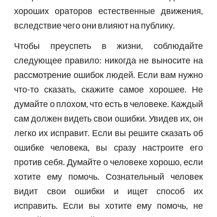
хороших ораторов естественные движения,
вследствие чего они влияют на публику.
Чтобы преуспеть в жизни, соблюдайте
следующее правило: никогда не выносите на
рассмотрение ошибок людей. Если вам нужно
что-то сказать, скажите самое хорошее. Не
думайте о плохом, что есть в человеке. Каждый
сам должен видеть свои ошибки. Увидев их, он
легко их исправит. Если вы решите сказать об
ошибке человека, вы сразу настроите его
против себя. Думайте о человеке хорошо, если
хотите ему помочь. Сознательный человек
видит свои ошибки и ищет способ их
исправить. Если вы хотите ему помочь, не