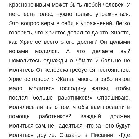
Красноречивым может быть любой человек. У
него есть голос, нужно только упражняться.
Это вопрос веры в себя и упражнений. Легко
говорить, что Христос делал то да это. Знаете,
как Христос всего этого достиг? Он целыми
ночами молился. А что делаете вы?
Помолитесь однажды о чём-то и больше не
молитесь. От человека требуется постоянство.
Христос говорит: «Жатвы много, а работников
мало. Молитесь господину жатвы, чтобы
послал больше работников!» Спрашиваю:
молились ли вы о том, чтобы вам послали в
помощь работников? Каждый должен
молиться сам, не надеяться, что за него будут
молиться другие. Сказано в Писании: «Где