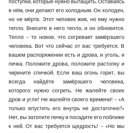
поступки, которые нужно вытащить. Оставаясь
в нём, они делают его холодным. Он холоден,
но не мёртв. Этот человек жив, но ему нужно
тепло. Внесите в него тепло, и он обновится.
Тепло – то новое, что согревает замёрзшего
человека. Вот что сейчас от вас требуется. В
вашем распоряжении есть и дрова, и уголь, и
печка. Положите дрова, положите растопку и
чиркните спичкой. Если ваш огонь горит, вы
всегда найдёте замёрзшего человека,
которого нужно согреть. Не жалейте своих
дров и угля! Не жалейте своего времени! – «А
только впустить его внутрь не достаточно?»
Нет, вы затопите печку и посадите его поближе
к ней. От вас требуется щедрость! – «Но мы