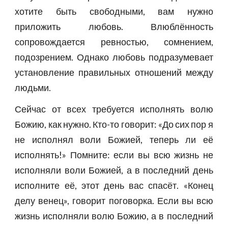
хотите быть свободными, вам нужно
приложить любовь. Влюблённость
сопровождается ревностью, сомнением,
подозрением. Однако любовь подразумевает
установление правильных отношений между
людьми.
Сейчас от всех требуется исполнять волю
Божию, как нужно. Кто-то говорит: «До сих пор я
не исполнял воли Божией, теперь ли её
исполнять!» Помните: если вы всю жизнь не
исполняли воли Божией, а в последний день
исполните её, этот день вас спасёт. «Конец
делу венец», говорит поговорка. Если вы всю
жизнь исполняли волю Божию, а в последний