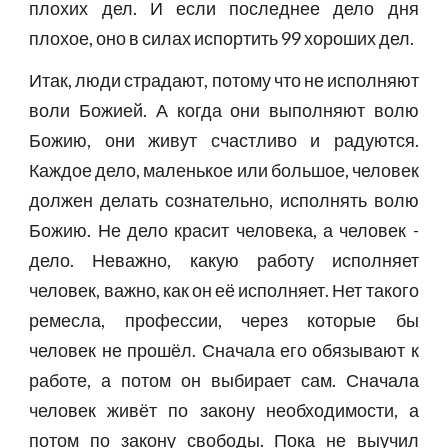
плохих дел. И если последнее дело дня
плохое, оно в силах испортить 99 хороших дел.
Итак, люди страдают, потому что не исполняют
воли Божией. А когда они выполняют волю
Божию, они живут счастливо и радуются.
Каждое дело, маленькое или большое, человек
должен делать сознательно, исполнять волю
Божию. Не дело красит человека, а человек -
дело. Неважно, какую работу исполняет
человек, важно, как он её исполняет. Нет такого
ремесла, профессии, через которые бы
человек не прошёл. Сначала его обязывают к
работе, а потом он выбирает сам. Сначала
человек живёт по закону необходимости, а
потом по закону свободы. Пока не выучил