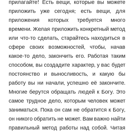
прилагайте! Есть вещи, которые вы можете
приложить уже сегодня; есть вещи, для
приложения которых требуется много
времени. Желая приложить конкретный метод
или что-то сделать, старайтесь находиться в
сфере своих возможностей, чтобы, начав
какое-то дело, закончить его. Работая таким
способом, вы создадите характер, у вас будет
постоянство и выносливость, и какую бы
работу вы ни начали, успешно её закончите.
Многие берутся обращать людей к Богу. Это
самое трудное дело, которым человек может
заниматься. Пока он сам не обратится к Богу,
он никого обратить не может. Вам важно найти
правильный метод работы над собой. Читая