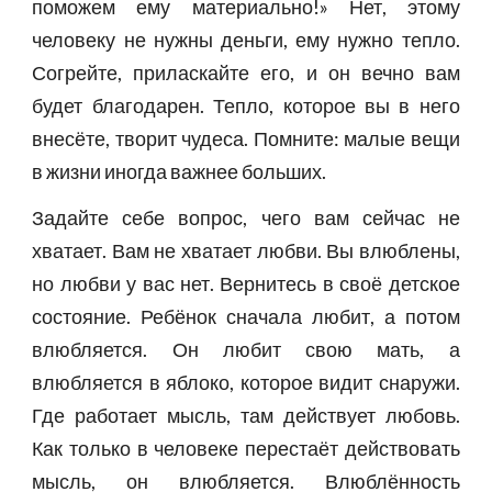
поможем ему материально!» Нет, этому
человеку не нужны деньги, ему нужно тепло.
Согрейте, приласкайте его, и он вечно вам
будет благодарен. Тепло, которое вы в него
внесёте, творит чудеса. Помните: малые вещи
в жизни иногда важнее больших.
Задайте себе вопрос, чего вам сейчас не
хватает. Вам не хватает любви. Вы влюблены,
но любви у вас нет. Вернитесь в своё детское
состояние. Ребёнок сначала любит, а потом
влюбляется. Он любит свою мать, а
влюбляется в яблоко, которое видит снаружи.
Где работает мысль, там действует любовь.
Как только в человеке перестаёт действовать
мысль, он влюбляется. Влюблённость