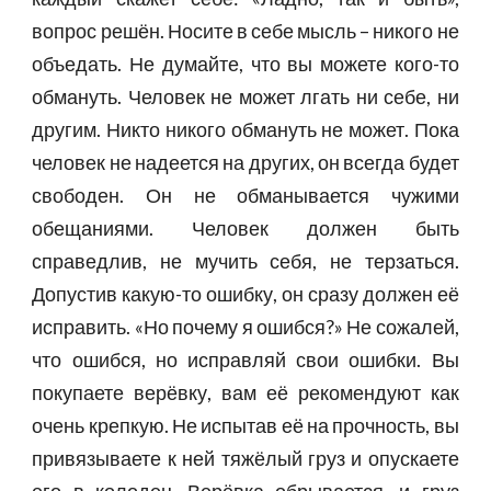
вопрос решён. Носите в себе мысль – никого не
объедать. Не думайте, что вы можете кого-то
обмануть. Человек не может лгать ни себе, ни
другим. Никто никого обмануть не может. Пока
человек не надеется на других, он всегда будет
свободен. Он не обманывается чужими
обещаниями. Человек должен быть
справедлив, не мучить себя, не терзаться.
Допустив какую-то ошибку, он сразу должен её
исправить. «Но почему я ошибся?» Не сожалей,
что ошибся, но исправляй свои ошибки. Вы
покупаете верёвку, вам её рекомендуют как
очень крепкую. Не испытав её на прочность, вы
привязываете к ней тяжёлый груз и опускаете