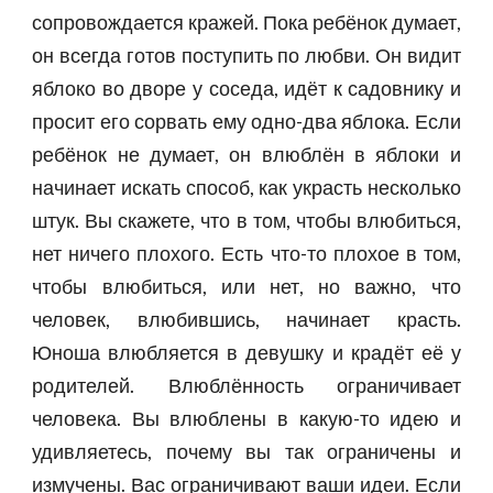
сопровождается кражей. Пока ребёнок думает,
он всегда готов поступить по любви. Он видит
яблоко во дворе у соседа, идёт к садовнику и
просит его сорвать ему одно-два яблока. Если
ребёнок не думает, он влюблён в яблоки и
начинает искать способ, как украсть несколько
штук. Вы скажете, что в том, чтобы влюбиться,
нет ничего плохого. Есть что-то плохое в том,
чтобы влюбиться, или нет, но важно, что
человек, влюбившись, начинает красть.
Юноша влюбляется в девушку и крадёт её у
родителей. Влюблённость ограничивает
человека. Вы влюблены в какую-то идею и
удивляетесь, почему вы так ограничены и
измучены. Вас ограничивают ваши идеи. Если