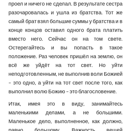
проел и ничего не сделал. В результате сестра
разочаровалась и ушла из братства. Тот же
самый брат взял большие суммы у братства и в
конце концов оставил одного брата платить
вместо него. Сейчас он на том свете.
Остерегайтесь и вы попасть в такое
положение. Раз человек пришёл на землю, он
всё же уйдёт на тот свет. Но уйти
неподготовленным, не выполнив воли Божией
– это одно, а уйти на тот свет после того, как
выполнил волю Божию – это благословение.
Итак, имея это в виду, занимайтесь
маленькими делами, а не большими.
Маленькое дело, выполненное, как должно,
равно большому. Важность вещей