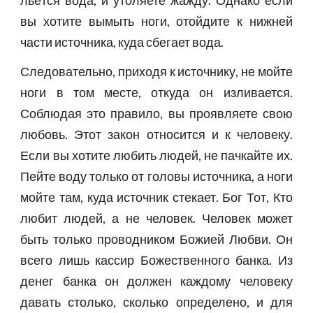
льётся вода, и утоляете жажду. Однако если
вы хотите вымыть ноги, отойдите к нижней
части источника, куда сбегает вода.
Следовательно, приходя к источнику, не мойте
ноги в том месте, откуда он изливается.
Соблюдая это правило, вы проявляете свою
любовь. Этот закон относится и к человеку.
Если вы хотите любить людей, не пачкайте их.
Пейте воду только от головы источника, а ноги
мойте там, куда источник стекает. Бог Тот, Кто
любит людей, а не человек. Человек может
быть только проводником Божией Любви. Он
всего лишь кассир Божественного банка. Из
денег банка он должен каждому человеку
давать столько, сколько определено, и для