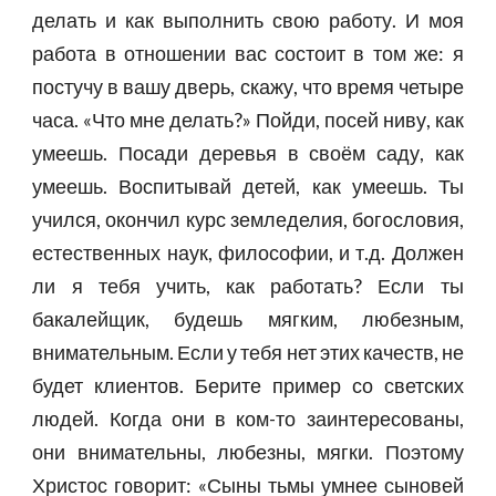
делать и как выполнить свою работу. И моя
работа в отношении вас состоит в том же: я
постучу в вашу дверь, скажу, что время четыре
часа. «Что мне делать?» Пойди, посей ниву, как
умеешь. Посади деревья в своём саду, как
умеешь. Воспитывай детей, как умеешь. Ты
учился, окончил курс земледелия, богословия,
естественных наук, философии, и т.д. Должен
ли я тебя учить, как работать? Если ты
бакалейщик, будешь мягким, любезным,
внимательным. Если у тебя нет этих качеств, не
будет клиентов. Берите пример со светских
людей. Когда они в ком-то заинтересованы,
они внимательны, любезны, мягки. Поэтому
Христос говорит: «Сыны тьмы умнее сыновей