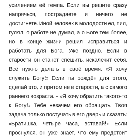
усилением её темпа. Если вы решите сразу
напрячься, пострадаете и ничего не
достигнете. Иной человек в молодости ел, пил,
гулял, о работе не думал, а о Боге тем более,
но в конце жизни решил исправиться и
работать для Бога. Уже поздно. Если в
старости он станет спешить, искалечит себя.
Всё нужно делать в своё время. «Я хочу
служить Богу!» Если ты рождён для этого,
сделай это, и притом не в старости, а с самого
раннего возраста. – «Я хочу обратить такого-то
к Богу!» Тебе незачем его обращать. Твоя
задача только постучать в его дверь и сказать:
«Братишка, четыре часа, вставай!» Если
проснулся, он уже знает, что ему предстоит