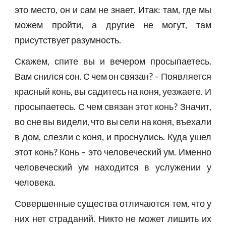
это место, он и сам не знает. Итак: там, где мы
можем пройти, а другие не могут, там
присутствует разумность.
Скажем, спите вы и вечером просыпаетесь.
Вам снился сон. С чем он связан? – Появляется
красный конь, вы садитесь на коня, уезжаете. И
просыпаетесь. С чем связан этот конь? Значит,
во сне вы видели, что вы сели на коня, въехали
в дом, слезли с коня, и проснулись. Куда ушел
этот конь? Конь – это человеческий ум. Именно
человеческий ум находится в услужении у
человека.
Совершенные существа отличаются тем, что у
них нет страданий. Никто не может лишить их