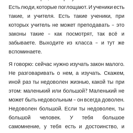
Есть люди, которые поглощают. И ученики есть
такие, и учителя. Есть такие ученики, при
которых учитель не может преподавать – это
законы такие – как посмотрят, так всё и
забываете. Выходите из класса – и тут же
вспоминаете.
Я говорю: сейчас нужно изучать закон малого.
Не разговаривать о нем, а изучать. Скажем,
иной раз ты недоволен жизнью, какой ты при
этом: маленький или большой? Маленький не
может быть недовольным – он всегда доволен.
Недоволен большой. Если ты недоволен, ты
большой человек. У тебя большое
самомнение, у тебя есть и достоинство, и