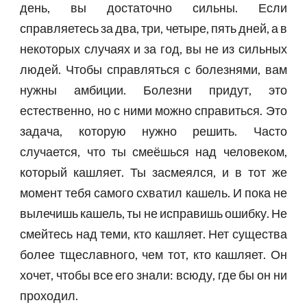
день, вы достаточно сильны. Если
справляетесь за два, три, четыре, пять дней, а в
некоторых случаях и за год, вы не из сильных
людей. Чтобы справляться с болезнями, вам
нужны амбиции. Болезни придут, это
естественно, но с ними можно справиться. Это
задача, которую нужно решить. Часто
случается, что ты смеёшься над человеком,
который кашляет. Ты засмеялся, и в тот же
момент тебя самого схватил кашель. И пока не
вылечишь кашель, ты не исправишь ошибку. Не
смейтесь над теми, кто кашляет. Нет существа
более тщеславного, чем тот, кто кашляет. Он
хочет, чтобы все его знали: всюду, где бы он ни
проходил.