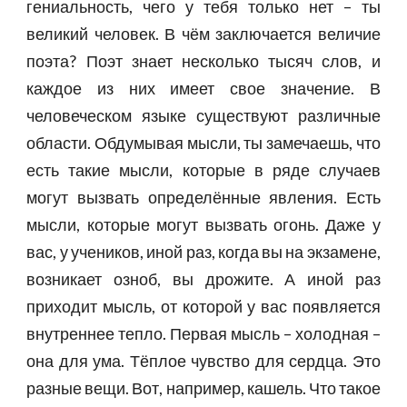
гениальность, чего у тебя только нет – ты
великий человек. В чём заключается величие
поэта? Поэт знает несколько тысяч слов, и
каждое из них имеет свое значение. В
человеческом языке существуют различные
области. Обдумывая мысли, ты замечаешь, что
есть такие мысли, которые в ряде случаев
могут вызвать определённые явления. Есть
мысли, которые могут вызвать огонь. Даже у
вас, у учеников, иной раз, когда вы на экзамене,
возникает озноб, вы дрожите. А иной раз
приходит мысль, от которой у вас появляется
внутреннее тепло. Первая мысль – холодная –
она для ума. Тёплое чувство для сердца. Это
разные вещи. Вот, например, кашель. Что такое