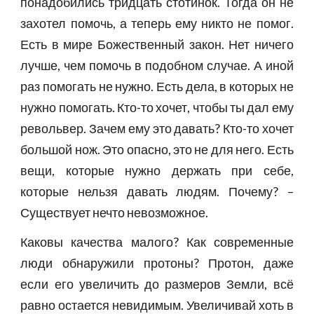
понадобились тридцать стотинок. Тогда он не
захотел помочь, а теперь ему никто не помог.
Есть в мире Божественный закон. Нет ничего
лучше, чем помочь в подобном случае. А иной
раз помогать не нужно. Есть дела, в которых не
нужно помогать. Кто-то хочет, чтобы ты дал ему
револьвер. Зачем ему это давать? Кто-то хочет
большой нож. Это опасно, это не для него. Есть
вещи, которые нужно держать при себе,
которые нельзя давать людям. Почему? –
Существует нечто невозможное.
Каковы качества малого? Как современные
люди обнаружили протоны? Протон, даже
если его увеличить до размеров Земли, всё
равно остается невидимым. Увеличивай хоть в