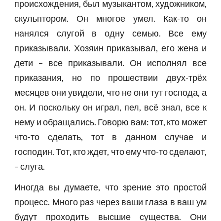
происхождения, был музыкантом, художником,
скульптором. Он многое умел. Как-то он
нанялся слугой в одну семью. Все ему
приказывали. Хозяин приказывал, его жена и
дети – все приказывали. Он исполнял все
приказания, но по прошествии двух-трёх
месяцев они увидели, что не они тут господа, а
он. И поскольку он играл, пел, всё знал, все к
нему и обращались. Говорю вам: тот, кто может
что-то сделать, тот в данном случае и
господин. Тот, кто ждет, что ему что-то сделают,
– слуга.
Иногда вы думаете, что зрение это простой
процесс. Много раз через ваши глаза в ваш ум
будут проходить высшие существа. Они