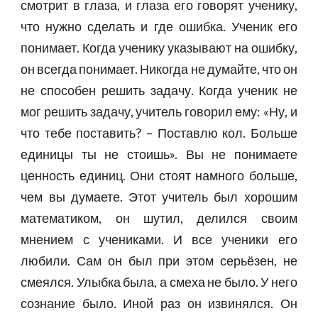
смотрит в глаза, и глаза его говорят ученику,
что нужно сделать и где ошибка. Ученик его
понимает. Когда ученику указывают на ошибку,
он всегда понимает. Никогда не думайте, что он
не способен решить задачу. Когда ученик не
мог решить задачу, учитель говорил ему: «Ну, и
что тебе поставить? – Поставлю кол. Больше
единицы ты не стоишь». Вы не понимаете
ценность единиц. Они стоят намного больше,
чем вы думаете. Этот учитель был хорошим
математиком, он шутил, делился своим
мнением с учениками. И все ученики его
любили. Сам он был при этом серьёзен, не
смеялся. Улыбка была, а смеха не было. У него
сознание было. Иной раз он извинялся. Он