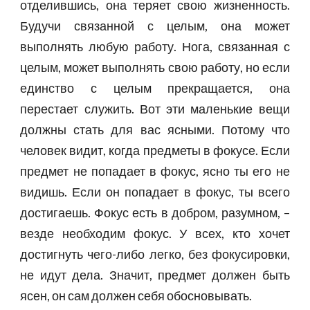
отделившись, она теряет свою жизненность.
Будучи связанной с целым, она может
выполнять любую работу. Нога, связанная с
целым, может выполнять свою работу, но если
единство с целым прекращается, она
перестает служить. Вот эти маленькие вещи
должны стать для вас ясными. Потому что
человек видит, когда предметы в фокусе. Если
предмет не попадает в фокус, ясно ты его не
видишь. Если он попадает в фокус, ты всего
достигаешь. Фокус есть в добром, разумном, –
везде необходим фокус. У всех, кто хочет
достигнуть чего-либо легко, без фокусировки,
не идут дела. Значит, предмет должен быть
ясен, он сам должен себя обосновывать.