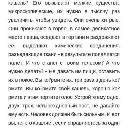
кашель? Его вызывают мелкие существа,
микроскопические, их нужно в тысячу раз
увеличить, чтобы увидеть. Они очень хитрые.
Они проникают в горло, в самое деликатное
место певца, оседают в гортани и раздражают
ее: выделяют химические соединения,
разъедающие ткани – в результате появляется
налёт. И что станет с твоим голосом? А что
нужно делать? – Не давать им пищи, оставить
их в покое. Вы ко?рмите их, три раза в день ко?
рмите. Вы ко?рмите свой кашель, хорошо ко?
рмите и этим портите голос. Устройте ему одно,
двух, трёх, четырехдневный пост, не давайте
ему есть. Человек должен быть сильным. И вот
вы, те, кто кашляет, если справляетесь за один