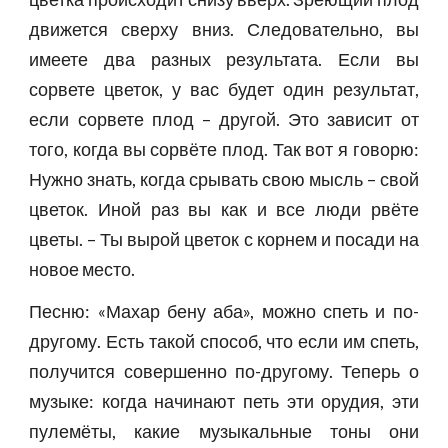
движется сверху вниз. Следовательно, вы
имеете два разных результата. Если вы
сорвете цветок, у вас будет один результат,
если сорвете плод – другой. Это зависит от
того, когда вы сорвёте плод. Так вот я говорю:
Нужно знать, когда срывать свою мысль – свой
цветок. Иной раз вы как и все люди рвёте
цветы. – Ты вырой цветок с корнем и посади на
новое место.
Песню: «Махар бену аба», можно спеть и по-
другому. Есть такой способ, что если им спеть,
получится совершенно по-другому. Теперь о
музыке: когда начинают петь эти орудия, эти
пулемёты, какие музыкальные тоны они