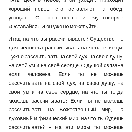
хороший певец, его оставляют на обед,
угощают. Он поёт песню, и ему говорят:
«Оставайся». И он уже не может уйти.
Итак, на что вы рассчитываете? Существенно
для человека рассчитывать на четыре вещи:
нужно рассчитывать на свой дух, на свою душу,
на свой ум и на своё сердце. С душой связана
воля человека. Если ты не можешь
рассчитывать на свой дух, на свою душу, на
свой ум и на своё сердце, на что ты тогда
можешь рассчитывать? Если ты не можешь
рассчитывать на Божественный мир, на
духовный и физический мир, на что ты будешь
рассчитывать? – На эти миры ты можешь