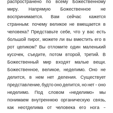
распространено по всему Божественному
миру. Напрямую Божественное не
воспринимается. Вам сейчас кажется
странным: почему великое не вмещается в
человека? Представьте себе, что у вас есть
большой пирог, можете ли вы вместить его в
рот целиком? Вы отломите один маленький
кусочек, съедите, потом второй, третий. В
Божественный мир входят малые вещи.
Божественное, великое, неделимо. Оно не
делится, в нем нет деления. Существует
представление, будто оно делится, но нет – оно
неделимо. Под словом «неделимо» мы
понимаем внутреннюю органическую связь,
как неотделима от человека его нога –