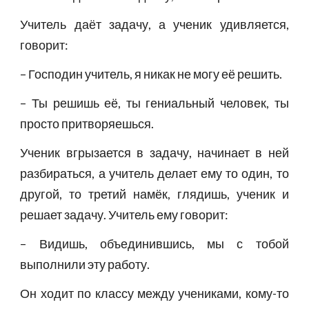
Учитель даёт задачу, а ученик удивляется,
говорит:
– Господин учитель, я никак не могу её решить.
– Ты решишь её, ты гениальный человек, ты
просто притворяешься.
Ученик вгрызается в задачу, начинает в ней
разбираться, а учитель делает ему то один, то
другой, то третий намёк, глядишь, ученик и
решает задачу. Учитель ему говорит:
– Видишь, объединившись, мы с тобой
выполнили эту работу.
Он ходит по классу между учениками, кому-то