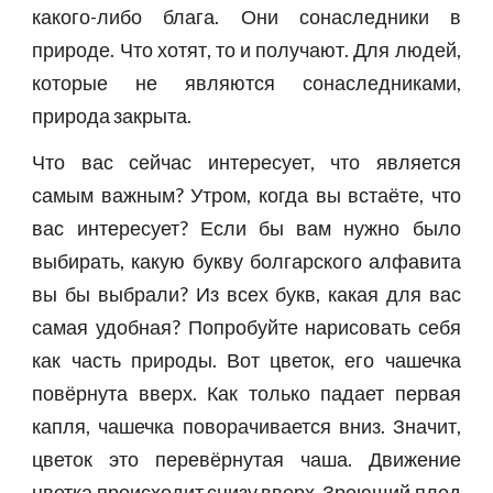
какого-либо блага. Они сонаследники в
природе. Что хотят, то и получают. Для людей,
которые не являются сонаследниками,
природа закрыта.
Что вас сейчас интересует, что является
самым важным? Утром, когда вы встаёте, что
вас интересует? Если бы вам нужно было
выбирать, какую букву болгарского алфавита
вы бы выбрали? Из всех букв, какая для вас
самая удобная? Попробуйте нарисовать себя
как часть природы. Вот цветок, его чашечка
повёрнута вверх. Как только падает первая
капля, чашечка поворачивается вниз. Значит,
цветок это перевёрнутая чаша. Движение
цветка происходит снизу вверх. Зреющий плод