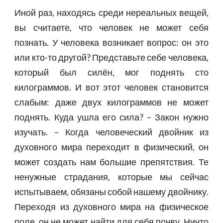
Иной раз, находясь среди нереальных вещей,
вы считаете, что человек не может себя
познать. У человека возникает вопрос: он это
или кто-то другой? Представьте себе человека,
который был силён, мог поднять сто
килограммов. И вот этот человек становится
слабым: даже двух килограммов не может
поднять. Куда ушла его сила? – Закон нужно
изучать. – Когда человеческий двойник из
духовного мира переходит в физический, он
может создать нам большие препятствия. Те
ненужные страдания, которые мы сейчас
испытываем, обязаны собой нашему двойнику.
Переходя из духовного мира на физическое
поле, он не может найти для себя почву. Ничто