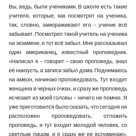
Вы, ведь, были учениками. В школе есть такие
учителя, которые, как посмотрят на ученика,
так, словно, замораживают его – ученик всё
забывает. Посмотрел такой учитель на ученика
на экзамене, и тот всё забыл. Мне рассказывал
один американец, известный проповедник.
«Написал я – говорит – свою проповедь, знал
её наизусть, а записи забыл дома. Поднимаюсь
на амвон, начинаю проповедовать. Тут входит
женщина в черных очках, и сразу же проповедь
исчезает из моей головы – ничего не помню. Я
уже приготовился было сказать, что сегодня не
расположен проповедовать, отложить
проповедь, и тут входит молодой человек, со
светлым лицом, и я сразу же ее вспоминаю».