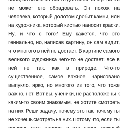
не может его обрадовать. Он похож на
человека, который долотом дробит камни, или
на художника, который кистью наносит краски.
Ну, и что с того? Ему кажется, что это
гениально, но, написав картину, он сам видит,
что многого в ней не достает. В картине самого
великого художника чего-то не достает: всё в
ней не так, как в природе. Что-то
существенное, самое важное, нарисовано
выпукло, ярко, но многого из того, что тоже
важно, нет. Вот вы, ученики, не расположены к
каким-то своим знакомым, не хотите смотреть
на них. Реши задачу, почему это так, почему ты
не хочешь смотреть на них. Потому что, если ты
решишь этот вопрос, а это очень важный