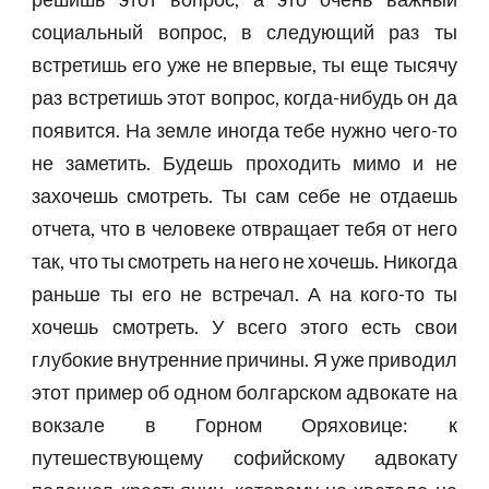
социальный вопрос, в следующий раз ты
встретишь его уже не впервые, ты еще тысячу
раз встретишь этот вопрос, когда-нибудь он да
появится. На земле иногда тебе нужно чего-то
не заметить. Будешь проходить мимо и не
захочешь смотреть. Ты сам себе не отдаешь
отчета, что в человеке отвращает тебя от него
так, что ты смотреть на него не хочешь. Никогда
раньше ты его не встречал. А на кого-то ты
хочешь смотреть. У всего этого есть свои
глубокие внутренние причины. Я уже приводил
этот пример об одном болгарском адвокате на
вокзале в Горном Оряховице: к
путешествующему софийскому адвокату