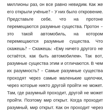
миллионы раз, он все равно невидим. Как же
его открыли учёные? – У них было откровение.
Представьте себе, что на протоне
перемещаются разумные существа. Протон –
это такой автомобиль, на котором
перемещаются разумные существа. Что
скажешь? – Скажешь: «Ему ничего другого не
остаётся, как быть автомобилем». Так вот,
разумные существа этим и отличаются. В чем
их разумность? – Самые разумные существа
проходят через самые маленькие щелочки,
через которые никто другой пройти не может.
Там, где разумный проходит, другой не может
пройти. Поэтому мир открыт. Когда проходит
разумный, мир открыт. Как он проходит через