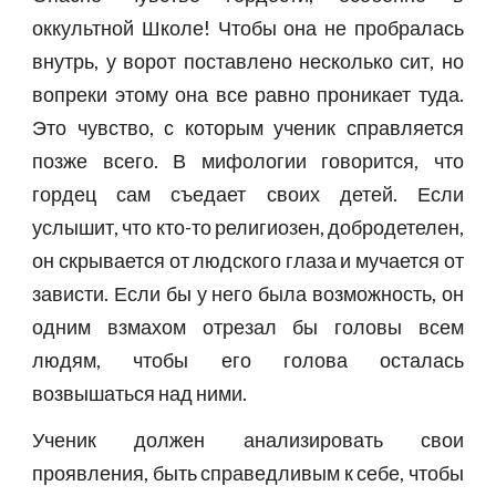
оккультной Школе! Чтобы она не пробралась
внутрь, у ворот поставлено несколько сит, но
вопреки этому она все равно проникает туда.
Это чувство, с которым ученик справляется
позже всего. В мифологии говорится, что
гордец сам съедает своих детей. Если
услышит, что кто-то религиозен, добродетелен,
он скрывается от людского глаза и мучается от
зависти. Если бы у него была возможность, он
одним взмахом отрезал бы головы всем
людям, чтобы его голова осталась
возвышаться над ними.
Ученик должен анализировать свои
проявления, быть справедливым к себе, чтобы