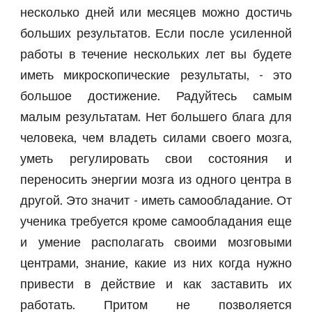
несколько дней или месяцев можно достичь
больших результатов. Если после усиленной
работы в течение нескольких лет вы будете
иметь микроскопические результаты, - это
большое достижение. Радуйтесь самым
малым результатам. Нет большего блага для
человека, чем владеть силами своего мозга,
уметь регулировать свои состояния и
переносить энергии мозга из одного центра в
другой. Это значит - иметь самообладание. От
ученика требуется кроме самообладания еще
и умение располагать своими мозговыми
центрами, знание, какие из них когда нужно
привести в действие и как заставить их
работать. Притом не позволяется