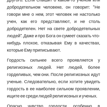
добродетельном человеке, он говорит: "Не
говори мне о нем, этот человек не настолько
учен, как его представляют, и не столь
добродетелен. Нет на свете добродетельных
людей". Даже и про Бога он сумеет сказать что-
нибудь плохое, отказывая Ему в качествах,
которые Ему приписывают.
Гордость сильнее всего проявляется у
религиозных людей. Нет людей, более
горделивых, чем они. После религиозных идут
ученые. Следовательно, если хотите увидеть
гордость в ее наиболее сильном проявлении,
ищите ее среди людей религиозных и ученых.
Опасно чувство гордости, особенно в