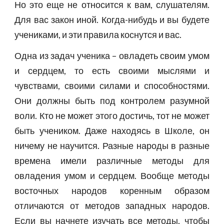
Но это еще не относится к вам, слушателям.
Для вас закон иной. Когда-нибудь и вы будете
учениками, и эти правила коснутся и вас.
Одна из задач ученика – овладеть своим умом
и сердцем, то есть своими мыслями и
чувствами, своими силами и способностями.
Они должны быть под контролем разумной
воли. Кто не может этого достичь, тот не может
быть учеником. Даже находясь в Школе, он
ничему не научится. Разные народы в разные
времена имели различные методы для
овладения умом и сердцем. Вообще методы
восточных народов коренным образом
отличаются от методов западных народов.
Если вы начнете изучать все методы, чтобы