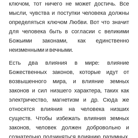
ключом, тот ничего не может достичь. Все
мысли, чувства и поступки человека должны
определяться ключом Любви. Вот что значит
для человека быть в согласии с великими
Божьими законами, как единственно
неизменными и вечными.
Есть два влияния в мире: влияние
Божественных законов, которые идут от
возвышенного мира, и влияние земных
законов и сил низшего характера, таких как
электричество, магнетизм и др. Сюда же
относятся влияния на человека низших
существ. Чтобы избежать влияния земных
законов, человек должен добровольно и
сознательно подчиняться влиянию разумных,