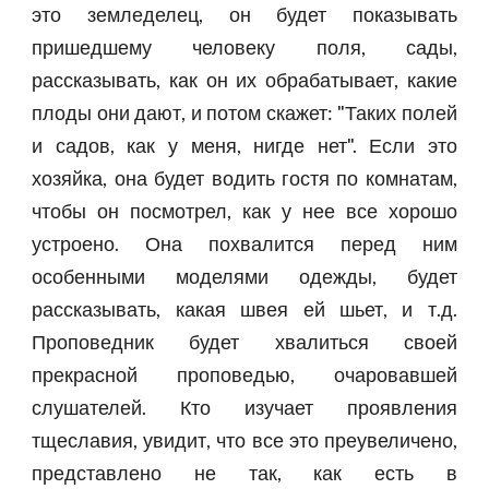
это земледелец, он будет показывать
пришедшему человеку поля, сады,
рассказывать, как он их обрабатывает, какие
плоды они дают, и потом скажет: "Таких полей
и садов, как у меня, нигде нет". Если это
хозяйка, она будет водить гостя по комнатам,
чтобы он посмотрел, как у нее все хорошо
устроено. Она похвалится перед ним
особенными моделями одежды, будет
рассказывать, какая швея ей шьет, и т.д.
Проповедник будет хвалиться своей
прекрасной проповедью, очаровавшей
слушателей. Кто изучает проявления
тщеславия, увидит, что все это преувеличено,
представлено не так, как есть в