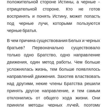
положительной стороне Истины, а черные –
отрицательной стороне. Кто не готов
воспринять и понять Истину, может попасть
под черные лучи, которыми пользуются
черные братья.
В чем причина существования Белых и черных
братьев? Первоначально существовало
только одно Братство, одно направление
движения, один метод работы. Чем больше
усложнялась жизнь, тем больше появлялось
направлений движения. Захотев властвовать
над другими, некие члены Братства решили
принять другое направление, и тем самым
отклонились от общего хода жизни. Они
приняли методы черных лучей, поэтому