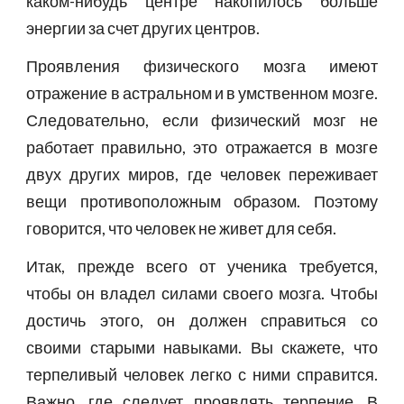
каком-нибудь центре накопилось больше
энергии за счет других центров.
Проявления физического мозга имеют
отражение в астральном и в умственном мозге.
Следовательно, если физический мозг не
работает правильно, это отражается в мозге
двух других миров, где человек переживает
вещи противоположным образом. Поэтому
говорится, что человек не живет для себя.
Итак, прежде всего от ученика требуется,
чтобы он владел силами своего мозга. Чтобы
достичь этого, он должен справиться со
своими старыми навыками. Вы скажете, что
терпеливый человек легко с ними справится.
Важно, где следует проявлять терпение. В