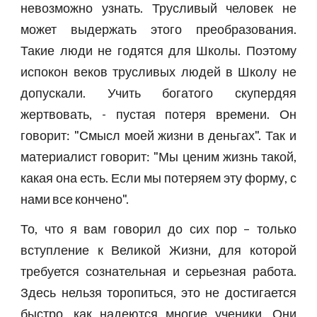
невозможно узнать. Трусливый человек не
может выдержать этого преобразования.
Такие люди не годятся для Школы. Поэтому
испокон веков трусливых людей в Школу не
допускали. Учить богатого скупердяя
жертвовать, - пустая потеря времени. Он
говорит: "Смысл моей жизни в деньгах". Так и
материалист говорит: "Мы ценим жизнь такой,
какая она есть. Если мы потеряем эту форму, с
нами все кончено".
То, что я вам говорил до сих пор – только
вступление к Великой Жизни, для которой
требуется сознательная и серьезная работа.
Здесь нельзя торопиться, это не достигается
быстро, как надеются многие ученики. Они