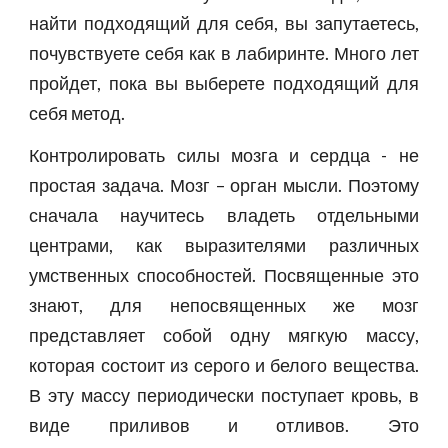
найти подходящий для себя, вы запутаетесь,
почувствуете себя как в лабиринте. Много лет
пройдет, пока вы выберете подходящий для
себя метод.
Контролировать силы мозга и сердца - не
простая задача. Мозг – орган мысли. Поэтому
сначала научитесь владеть отдельными
центрами, как выразителями различных
умственных способностей. Посвященные это
знают, для непосвященных же мозг
представляет собой одну мягкую массу,
которая состоит из серого и белого вещества.
В эту массу периодически поступает кровь, в
виде приливов и отливов. Это