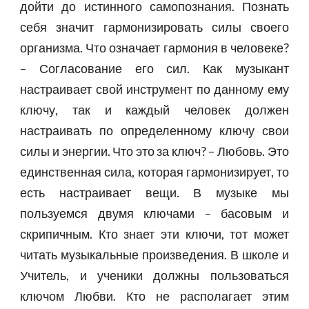
дойти до истинного самопознания. Познать
себя значит гармонизировать силы своего
организма. Что означает гармония в человеке?
– Согласование его сил. Как музыкант
настраивает свой инструмент по данному ему
ключу, так и каждый человек должен
настраивать по определенному ключу свои
силы и энергии. Что это за ключ? – Любовь. Это
единственная сила, которая гармонизирует, то
есть настраивает вещи. В музыке мы
пользуемся двумя ключами – басовым и
скрипичным. Кто знает эти ключи, тот может
читать музыкальные произведения. В школе и
Учитель, и ученики должны пользоваться
ключом Любви. Кто не располагает этим