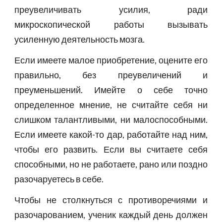
преувеличивать усилия, ради
микроскопической работы вызывать
усиленную деятельность мозга.
Если имеете малое приобретение, оцените его
правильно, без преувеличений и
преуменьшений. Имейте о себе точно
определенное мнение, не считайте себя ни
слишком талантливыми, ни малоспособными.
Если имеете какой-то дар, работайте над ним,
чтобы его развить. Если вы считаете себя
способными, но не работаете, рано или поздно
разочаруетесь в себе.
Чтобы не столкнуться с противоречиями и
разочарованием, ученик каждый день должен