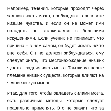
Например, течения, которые проходят через
заднюю часть мозга, пробуждают в человеке
низшие чувства, и если он не может ими
овладеть, он сталкивается с большими
искушениями. Если ученик не понимает, что
причина – в нем самом, он будет искать нечто
вне себя. Он не должен заблуждаться, ему
следует знать, что местонахождение низших
чувств – задняя часть мозга. Там живут целые
племена низших существ, которые влияют на
человеческую мысль.
Итак, для того, чтобы овладеть силами мозга,
есть различные методы, которые следует
правильно применять. Это не значит, что за