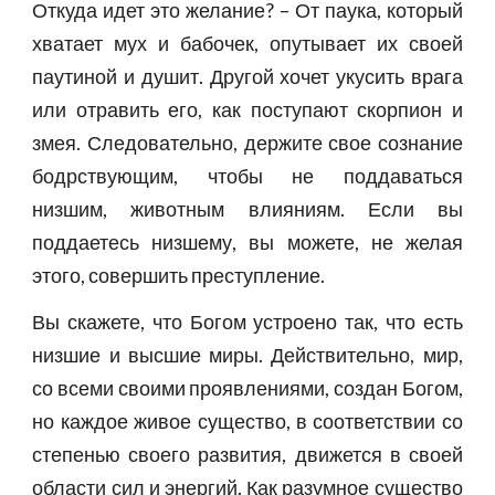
Откуда идет это желание? – От паука, который
хватает мух и бабочек, опутывает их своей
паутиной и душит. Другой хочет укусить врага
или отравить его, как поступают скорпион и
змея. Следовательно, держите свое сознание
бодрствующим, чтобы не поддаваться
низшим, животным влияниям. Если вы
поддаетесь низшему, вы можете, не желая
этого, совершить преступление.
Вы скажете, что Богом устроено так, что есть
низшие и высшие миры. Действительно, мир,
со всеми своими проявлениями, создан Богом,
но каждое живое существо, в соответствии со
степенью своего развития, движется в своей
области сил и энергий. Как разумное существо