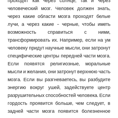
проходят как через солнце, так и через
человеческий мозг. Человек должен знать,
через какие области мозга проходят белые
лучи, а через какие – черные, чтобы иметь
возможность справиться с ними,
трансформировать их. Например, если на ум
человеку придут научные мысли, они затронут
специфические центры передней части мозга.
Если появятся религиозные, моральные
мысли и желания, они затронут верхнюю часть
мозга. Если вы разгневаетесь, вы разбудите
энергию вокруг ушей, задействуете центр
разрушительных способностей человека. Если
гордость проявится больше, чем следует, в
задней части мозга появится болезненное