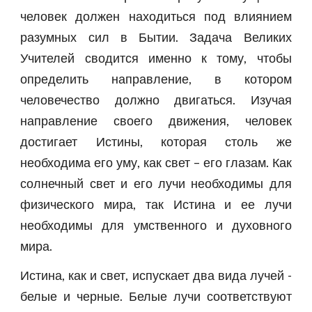
человек должен находиться под влиянием
разумных сил в Бытии. Задача Великих
Учителей сводится именно к тому, чтобы
определить направление, в котором
человечество должно двигаться. Изучая
направление своего движения, человек
достигает Истины, которая столь же
необходима его уму, как свет – его глазам. Как
солнечный свет и его лучи необходимы для
физического мира, так Истина и ее лучи
необходимы для умственного и духовного
мира.
Истина, как и свет, испускает два вида лучей -
белые и черные. Белые лучи соответствуют