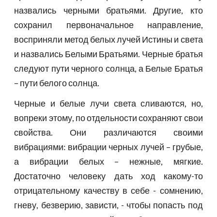
назвались черными братьями. Другие, кто
сохранил первоначальное направление,
восприняли метод белых лучей Истины и света
и назвались Белыми Братьями. Черные братья
следуют пути черного солнца, а Белые Братья
– пути белого солнца.
Черные и белые лучи света сливаются, но,
вопреки этому, по отдельности сохраняют свои
свойства. Они различаются своими
вибрациями: вибрации черных лучей – грубые,
а вибрации белых – нежные, мягкие.
Достаточно человеку дать ход какому-то
отрицательному качеству в себе - сомнению,
гневу, безверию, зависти, - чтобы попасть под