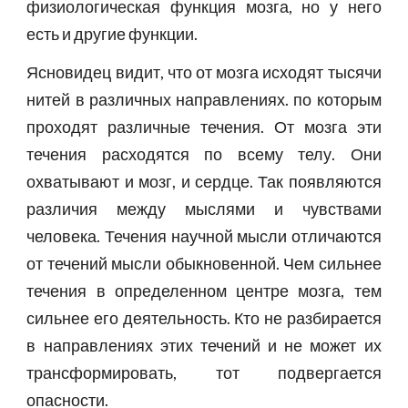
физиологическая функция мозга, но у него
есть и другие функции.
Ясновидец видит, что от мозга исходят тысячи
нитей в различных направлениях. по которым
проходят различные течения. От мозга эти
течения расходятся по всему телу. Они
охватывают и мозг, и сердце. Так появляются
различия между мыслями и чувствами
человека. Течения научной мысли отличаются
от течений мысли обыкновенной. Чем сильнее
течения в определенном центре мозга, тем
сильнее его деятельность. Кто не разбирается
в направлениях этих течений и не может их
трансформировать, тот подвергается
опасности.