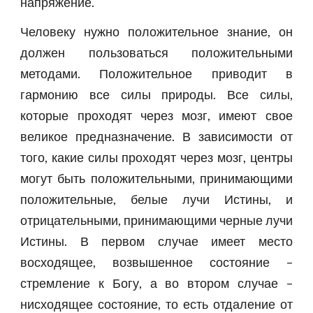
напряжение.
Человеку нужно положительное знание, он
должен пользоваться положительными
методами. Положительное приводит в
гармонию все силы природы. Все силы,
которые проходят через мозг, имеют свое
великое предназначение. В зависимости от
того, какие силы проходят через мозг, центры
могут быть положительными, принимающими
положительные, белые лучи Истины, и
отрицательными, принимающими черные лучи
Истины. В первом случае имеет место
восходящее, возвышенное состояние –
стремление к Богу, а во втором случае –
нисходящее состояние, то есть отдаление от