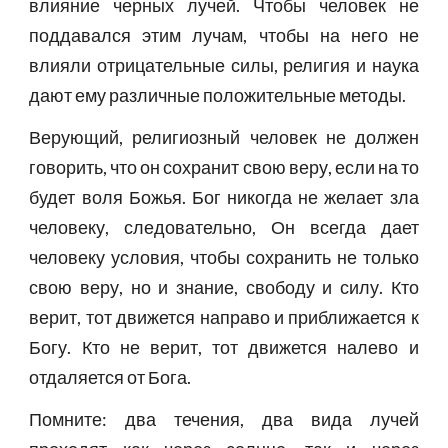
влияние черных лучей. Чтобы человек не
поддавался этим лучам, чтобы на него не
влияли отрицательные силы, религия и наука
дают ему различные положительные методы.
Верующий, религиозный человек не должен
говорить, что он сохранит свою веру, если на то
будет воля Божья. Бог никогда не желает зла
человеку, следовательно, Он всегда дает
человеку условия, чтобы сохранить не только
свою веру, но и знание, свободу и силу. Кто
верит, тот движется направо и приближается к
Богу. Кто не верит, тот движется налево и
отдаляется от Бога.
Помните: два течения, два вида лучей