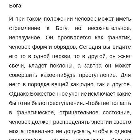
Бога.
И при таком положении человек может иметь
стремление к Богу, но несознательное,
неразумное. Он проявляется как фанатик,
человек форм и обрядов. Сегодня вы видите
его то в одной церкви, то в другой, он жжет
свечи, кладет поклоны, а завтра он может
совершить какое-нибудь преступление. Для
него в порядке вещей как одно, так и другое.
Однако Божественное учение исключает какие
бы то ни было преступления. Чтобы не попасть
в фанатическое, отрицательное состояние,
человек должен распределять энергии своего
мозга правильно, не допускать, чтобы в одном