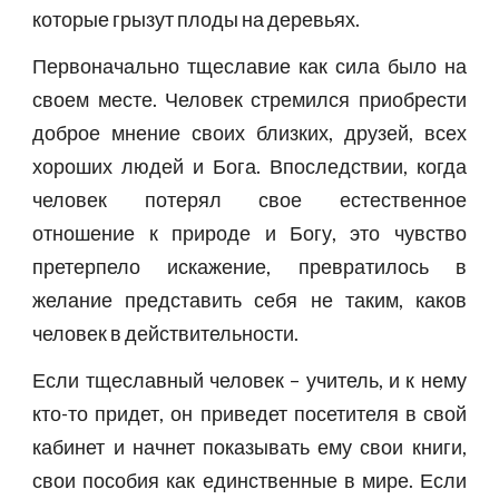
которые грызут плоды на деревьях.
Первоначально тщеславие как сила было на
своем месте. Человек стремился приобрести
доброе мнение своих близких, друзей, всех
хороших людей и Бога. Впоследствии, когда
человек потерял свое естественное
отношение к природе и Богу, это чувство
претерпело искажение, превратилось в
желание представить себя не таким, каков
человек в действительности.
Если тщеславный человек – учитель, и к нему
кто-то придет, он приведет посетителя в свой
кабинет и начнет показывать ему свои книги,
свои пособия как единственные в мире. Если