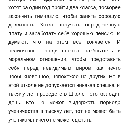
хотят за один год пройти два класса, поскорее
закончить гимназию, чтобы занять хорошую
должность. Хотят получать определенную
плату и заработать себе хорошую пенсию. И
думают, что на этом все кончается. И
религиозные люди спешат разбогатеть в
моральном отношении, чтобы представить
себя перед невидимым миром как нечто
необыкновенное, непохожее на других. Но в
этой Школе не допускается никакая спешка. И
тысячу лет проведете в Школе - это как один
день. Кто не может выдержать периода
ученичества в тысячу лет, тот не может быть
учеником, ничего не может сделать.