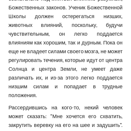
Божественных законов. Ученик Божественной
Школы должен остерегаться низших,
животных влияний, поскольку, будучи
чувствительным, он легко поддается
влияниям как хорошим, так и дурным. Пока он
еще не владеет силами своего мозга, не может
регулировать течения, которые идут от центра
Солнца и центра Земли, не умеет даже
различать их, и из-за этого легко поддается
низшим силам и попадает в трудные
положения.
Рассердившись на кого-то, некий человек
может сказать: "Мне хочется его схватить,
закрутить веревку на его на шее и задушить".