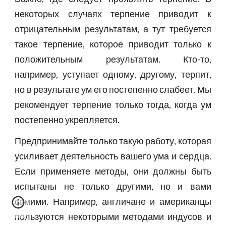
некоторых случаях терпение приводит к
отрицательным результатам, а тут требуется
такое терпение, которое приводит только к
положительным результатам. Кто-то,
например, уступает одному, другому, терпит,
но в результате ум его постепенно слабеет. Мы
рекомендует терпение только тогда, когда ум
постепенно укрепляется.
Предпринимайте только такую работу, которая
усиливает деятельность вашего ума и сердца.
Если применяете методы, они должны быть
испытаны не только другими, но и вами
самими. Например, англичане и американцы
пользуются некоторыми методами индусов и