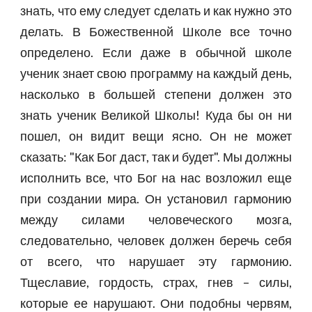
знать, что ему следует сделать и как нужно это
делать. В Божественной Школе все точно
определено. Если даже в обычной школе
ученик знает свою программу на каждый день,
насколько в большей степени должен это
знать ученик Великой Школы! Куда бы он ни
пошел, он видит вещи ясно. Он не может
сказать: "Как Бог даст, так и будет". Мы должны
исполнить все, что Бог на нас возложил еще
при создании мира. Он установил гармонию
между силами человеческого мозга,
следовательно, человек должен беречь себя
от всего, что нарушает эту гармонию.
Тщеславие, гордость, страх, гнев – силы,
которые ее нарушают. Они подобны червям,