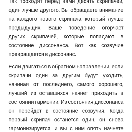
Так проходят перед вами десять скрипачей,
один лучше другого. Вы обращаете внимание
на каждого нового скрипача, который лучше
предыдущих. Ваше поведение огорчает
других скрипачей, которые попадают в
состояние диссонанса. Вот как созвучие
превращается в диссонанс.
Если двигаться в обратном направлении, если
скрипачи один за другим будут уходить,
начиная от последнего, самого хорошего,
лучший из оставшихся начнет приходить в
состоянии гармонии. Из состояния диссонанса
он перейдет в состояние созвучия. Когда
первый скрипач останется один, он снова
гармонизируется, и вы с ним опять начнете