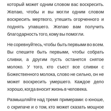
который может одним словом вас воскресить.
Желаю, чтобы и вы могли одним словом
воскресить мертвого, утешить огорченного и
поднять упавшего. Желаю вам получить
благодарность того, кому вы помогли.
Не соревнуйтесь, чтобы быть первыми во всем.
Вы спешите быть первыми, чтобы собрать
сливки, а другим пусть останется снятое
молоко. У того, кто съест все сливки с
Божественного молока, слово не сильно, он не
может воскресить умершего. Каждое дело
хорошо, когда вносит жизнь в человека.
Размышляйте над тремя примерами: о юноше,
о скрипаче и о том, кто может сказать мощное