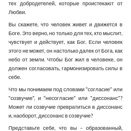
тех добродетелей, которые проистекают от
Любви.
Вы скажете, что человек живет и движется в
Боге. Это верно, но только для тех, кто мыслит,
чувствует и действует, как Бог. Если человек
этого не может, он настолько далек от Бога, как
небо от земли. Чтобы Бог жил в человеке, он
должен согласовать, гармонизировать силы в
себе.
Что мы понимаем под словами "согласие" или
"созвучие", и "несогласие" или "диссонанс"?
Может ли созвучие превратиться в диссонанс
и, наоборот, диссонанс в созвучие?
Представьте себе, что вы – образованный,