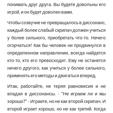
понимать друг друга. Вы будете довольны его
игрой, и он будет доволен вами.
Чтобы созвучие не превращалось в диссонанс,
каждый более слабый скрипач должен учиться
у более сильного, приобретать что-то. Нечего
огорчаться! Как бы человек ни продвинулся в
определенном направлении, всегда найдется
кто-то, кто его превосходит. Ему не останется
ничего другого, как учиться у более сильного,
применять его методы и двигаться вперед.
Итак, работайте, не теряя равновесия и не
впадая в диссонансы. - "Не играем ли и мы
хорошо?" - Играете, но не как второй скрипач. И
второй играет хорошо, но не как третий. Когда