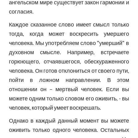
ангельском мире существует закон гармонии и
согласия.
Каждое сказанное слово имеет смысл только
тогда, когда может воскресить умершего
человека. Мы употребляем слово "умерший" в
духовном смысле. Например, встречаете
горюющего, отчаявшегося, обескураженного
человека. Он готов отклониться от своего пути,
пойти в ложном направлении. В этом
отношении он – мертвый человек. Если вы
можете одним только словом его оживить, - вы
человек, который умеет воскрешать.
Однако в каждый данный момент вы можете
оживить только одного человека. Остальных