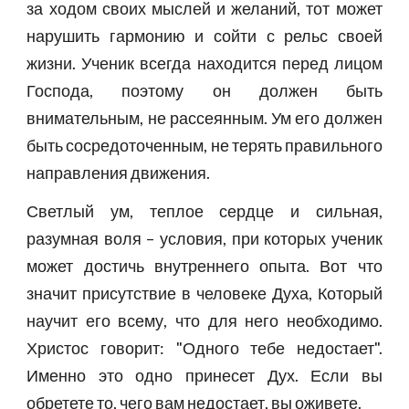
за ходом своих мыслей и желаний, тот может
нарушить гармонию и сойти с рельс своей
жизни. Ученик всегда находится перед лицом
Господа, поэтому он должен быть
внимательным, не рассеянным. Ум его должен
быть сосредоточенным, не терять правильного
направления движения.
Светлый ум, теплое сердце и сильная,
разумная воля – условия, при которых ученик
может достичь внутреннего опыта. Вот что
значит присутствие в человеке Духа, Который
научит его всему, что для него необходимо.
Христос говорит: "Одного тебе недостает".
Именно это одно принесет Дух. Если вы
обретете то, чего вам недостает, вы оживете.