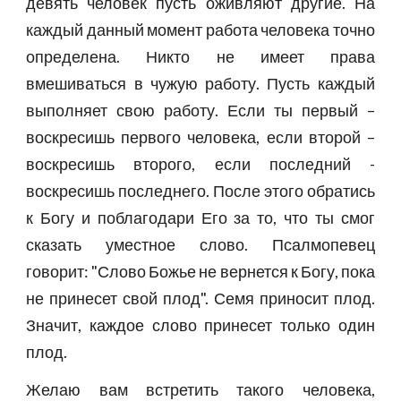
девять человек пусть оживляют другие. На
каждый данный момент работа человека точно
определена. Никто не имеет права
вмешиваться в чужую работу. Пусть каждый
выполняет свою работу. Если ты первый –
воскресишь первого человека, если второй –
воскресишь второго, если последний -
воскресишь последнего. После этого обратись
к Богу и поблагодари Его за то, что ты смог
сказать уместное слово. Псалмопевец
говорит: "Слово Божье не вернется к Богу, пока
не принесет свой плод". Семя приносит плод.
Значит, каждое слово принесет только один
плод.
Желаю вам встретить такого человека,