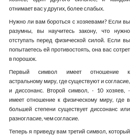
отнимает вас у других, более слабых.
Нужно ли вам бороться с хозяевами? Если вы
разумны, вы научитесь закону, что нужно
отступать перед физической силой. Если вы
попытаетесь ей противостоять, она вас сотрет
в порошок.
Первый символ имеет отношение к
астральному миру, где существуют и согласие,
и диссонанс. Второй символ, - 10 хозяев, -
имеет отношение к физическому миру, где в
большей степени существует диссонанс или
разногласие, чем согласие.
Теперь я приведу вам третий символ, который