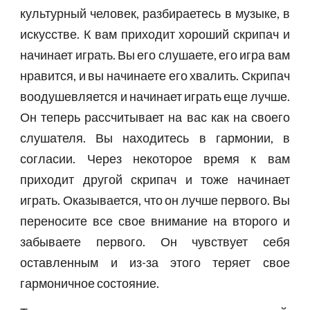
культурный человек, разбираетесь в музыке, в
искусстве. К вам приходит хороший скрипач и
начинает играть. Вы его слушаете, его игра вам
нравится, и вы начинаете его хвалить. Скрипач
воодушевляется и начинает играть еще лучше.
Он теперь рассчитывает на вас как на своего
слушателя. Вы находитесь в гармонии, в
согласии. Через некоторое время к вам
приходит другой скрипач и тоже начинает
играть. Оказывается, что он лучше первого. Вы
переносите все свое внимание на второго и
забываете первого. Он чувствует себя
оставленным и из-за этого теряет свое
гармоничное состояние.