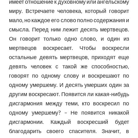
имеет отношение к духовному или ангельскому
миру. Встречаете человека, который говорит
мало, но каждое его слово полно содержания и
смысла. Перед ним лежит десять мертвецов.
Он говорит только одно слово, и один из
мертвецов воскресает. Чтобы воскресли
остальные девять мертвецов, приходят еще
девять человек с такой же способностью,
говорят по одному слову и воскрешают по
одному умершему. И десять умерших один за
другим воскресают. Появится ли какая-нибудь
дисгармония между теми, кто воскресил по
одному умершему? – Не появится никакой
дисгармонии. Каждый воскресший будет
благодарить своего спасителя. Значит, в