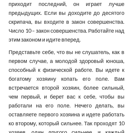
приходит последний, он играет лучше
предыдущих. Если вы доходите до десятого
скрипача, вы входите в закон совершенства.
Число 10 – закон совершенства. Работайте над
этим законом и идите вперед.
Представьте себе, что вы не слушатель, как в
первом случае, а молодой здоровый юноша,
способный к физической работе. Вы идете к
богатому хозяину копать его поле. Вам
встречается второй хозяин, более сильный,
чем первый, и берет вас к себе, чтобы вы
работали на его поле. Нечего делать, вы
оставляете первого хозяина и идете работать
ко второму, который сильнее. Так проходят 10
хозяев, один другого сильнее, и каждый