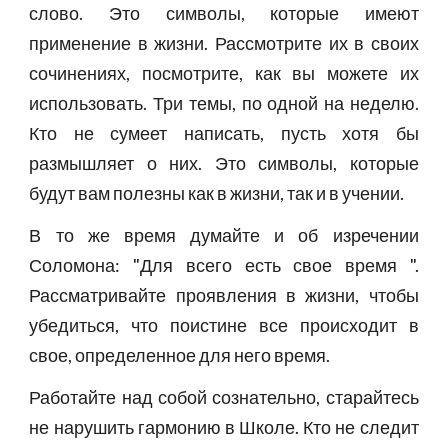
слово. Это символы, которые имеют
применение в жизни. Рассмотрите их в своих
сочинениях, посмотрите, как вы можете их
использовать. Три темы, по одной на неделю.
Кто не сумеет написать, пусть хотя бы
размышляет о них. Это символы, которые
будут вам полезны как в жизни, так и в учении.
В то же время думайте и об изречении
Соломона: "Для всего есть свое время ".
Рассматривайте проявления в жизни, чтобы
убедиться, что поистине все происходит в
свое, определенное для него время.
Работайте над собой сознательно, старайтесь
не нарушить гармонию в Школе. Кто не следит