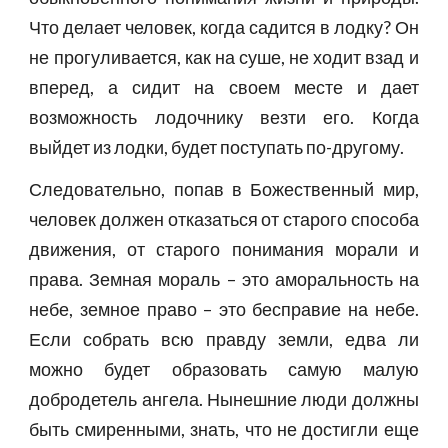
Что делает человек, когда садится в лодку? Он
не прогуливается, как на суше, не ходит взад и
вперед, а сидит на своем месте и дает
возможность лодочнику везти его. Когда
выйдет из лодки, будет поступать по-другому.
Следовательно, попав в Божественный мир,
человек должен отказаться от старого способа
движения, от старого понимания морали и
права. Земная мораль – это аморальность на
небе, земное право – это бесправие на небе.
Если собрать всю правду земли, едва ли
можно будет образовать самую малую
добродетель ангела. Нынешние люди должны
быть смиренными, знать, что не достигли еще