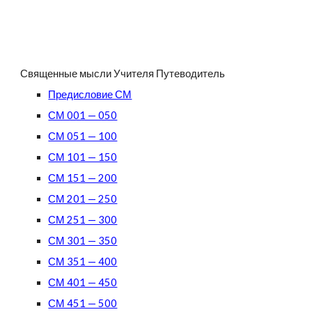
Священные мысли Учителя Путеводитель
Предисловие СМ
СМ 001 — 050
СМ 051 — 100
СМ 101 — 150
СМ 151 — 200
СМ 201 — 250
СМ 251 — 300
СМ 301 — 350
СМ 351 — 400
СМ 401 — 450
СМ 451 — 500