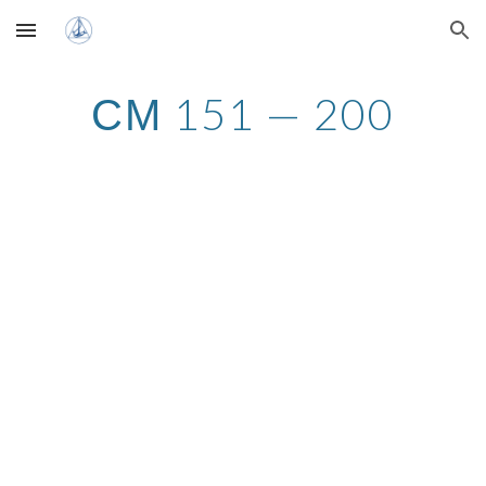
Skip to main content
Skip to navigation
СМ 151 — 200