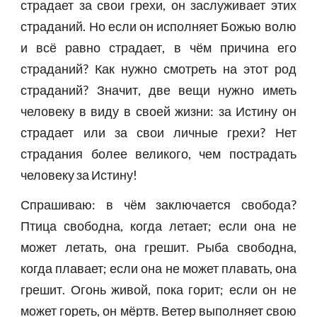
страдает за свои грехи, он заслуживает этих
страданий. Но если он исполняет Божью волю
и всё равно страдает, в чём причина его
страданий? Как нужно смотреть на этот род
страданий? Значит, две вещи нужно иметь
человеку в виду в своей жизни: за Истину он
страдает или за свои личные грехи? Нет
страдания более великого, чем пострадать
человеку за Истину!
Спрашиваю: в чём заключается свобода?
Птица свободна, когда летает; если она не
может летать, она грешит. Рыба свободна,
когда плавает; если она не может плавать, она
грешит. Огонь живой, пока горит; если он не
может гореть, он мёртв. Ветер выполняет свою