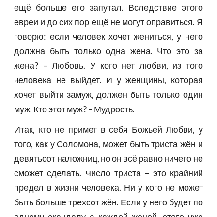
ещё больше его запутал. Вследствие этого
евреи и до сих пор ещё не могут оправиться. Я
говорю: если человек хочет жениться, у него
должна быть только одна жена. Что это за
жена? – Любовь. У кого нет любви, из того
человека не выйдет. И у женщины, которая
хочет выйти замуж, должен быть только один
муж. Кто этот муж? – Мудрость.
Итак, кто не примет в себя Божьей Любви, у
того, как у Соломона, может быть триста жён и
девятьсот наложниц, но он всё равно ничего не
сможет сделать. Число триста – это крайний
предел в жизни человека. Ни у кого не может
быть больше трехсот жён. Если у него будет по
одному скандалу с каждой женой, этого уже