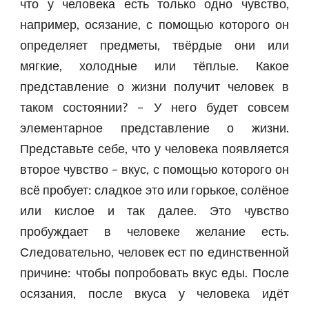
что у человека есть только одно чувство,
например, осязание, с помощью которого он
определяет предметы, твёрдые они или
мягкие, холодные или тёплые. Какое
представление о жизни получит человек в
таком состоянии? – У него будет совсем
элементарное представление о жизни.
Представьте себе, что у человека появляется
второе чувство – вкус, с помощью которого он
всё пробует: сладкое это или горькое, солёное
или кислое и так далее. Это чувство
пробуждает в человеке желание есть.
Следовательно, человек ест по единственной
причине: чтобы попробовать вкус еды. После
осязания, после вкуса у человека идёт