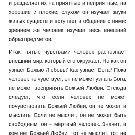
и разделяет их на приятные и неприятные, на
хорошие и плохие; слухом он изучает звуки
живых существ и вступает в общение с ними;
зрением же человек изучает весь внешний
образ предметов.
Итак, пятью чувствами человек распознаёт
внешний мир, который его окружает. Но как он
узнает Божью Любовь? Как узнает Бога? Пока
человек не чувствует, он не может узнать Бога,
не может воспринять Божьей Любви. Отсюда
следует, что если человек не может
почувствовать Божьей Любви, он не может и
мыслить. Если не мыслит, он не может быть
свободным, он – мёртвый человек. Значит, в
ком нет Божьей Любви, тот не мыслит, тот не