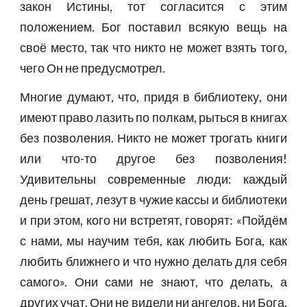
закон Истины, тот согласится с этим
положением. Бог поставил всякую вещь на
своё место, так что никто не может взять того,
чего Он не предусмотрел.
Многие думают, что, придя в библиотеку, они
имеют право лазить по полкам, рыться в книгах
без позволения. Никто не может трогать книги
или что-то другое без позволения!
Удивительны современные люди: каждый
день грешат, лезут в чужие кассы и библиотеки
и при этом, кого ни встретят, говорят: «Пойдём
с нами, мы научим тебя, как любить Бога, как
любить ближнего и что нужно делать для себя
самого». Они сами не знают, что делать, а
других учат. Они не видели ни ангелов, ни Бога,