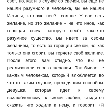
свет, но, как и в случае со свечой, вы ещё не
нашли разумного в человеке, вы не нашли
Истины, которую несёт солнце. У вас есть
желание, но это желание – не что иное, как
горящая свеча, которую несёт какое-то
разумное существо. Вы идёте за своим
желанием, то есть за горящей свечой, но как
только она сгорит, вы теряете своё желание.
После этого вам стыдно, что вы не
реализовали своего желания. Так бывает с
каждым человеком, который влюбляется во
что-то таким глупым, преходящим способом.
Девушка, которая идёт к своему
возлюбленному, к своей любви, стыдится
сказать, что ходила к нему, и говорит: «Я