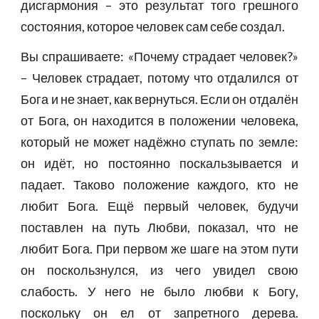
дисгармония – это результат того грешного
состояния, которое человек сам себе создал.
Вы спрашиваете: «Почему страдает человек?»
– Человек страдает, потому что отдалился от
Бога и не знает, как вернуться. Если он отдалён
от Бога, он находится в положении человека,
который не может надёжно ступать по земле:
он идёт, но постоянно поскальзывается и
падает. Таково положение каждого, кто не
любит Бога. Ещё первый человек, будучи
поставлен на путь Любви, показал, что не
любит Бога. При первом же шаге на этом пути
он поскользнулся, из чего увидел свою
слабость. У него не было любви к Богу,
поскольку он ел от запретного дерева.