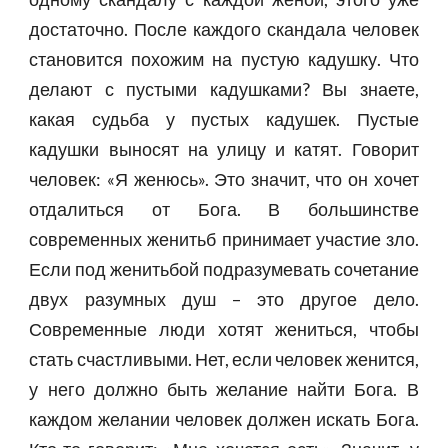
достаточно. После каждого скандала человек
становится похожим на пустую кадушку. Что
делают с пустыми кадушками? Вы знаете,
какая судьба у пустых кадушек. Пустые
кадушки выносят на улицу и катят. Говорит
человек: «Я женюсь». Это значит, что он хочет
отдалиться от Бога. В большинстве
современных женитьб принимает участие зло.
Если под женитьбой подразумевать сочетание
двух разумных душ – это другое дело.
Современные люди хотят жениться, чтобы
стать счастливыми. Нет, если человек женится,
у него должно быть желание найти Бога. В
каждом желании человек должен искать Бога.