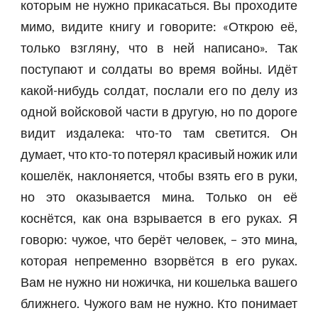
которым не нужно прикасаться. Вы проходите
мимо, видите книгу и говорите: «Открою её,
только взгляну, что в ней написано». Так
поступают и солдаты во время войны. Идёт
какой-нибудь солдат, послали его по делу из
одной войсковой части в другую, но по дороге
видит издалека: что-то там светится. Он
думает, что кто-то потерял красивый ножик или
кошелёк, наклоняется, чтобы взять его в руки,
но это оказывается мина. Только он её
коснётся, как она взрывается в его руках. Я
говорю: чужое, что берёт человек, – это мина,
которая непременно взорвётся в его руках.
Вам не нужно ни ножичка, ни кошелька вашего
ближнего. Чужого вам не нужно. Кто понимает