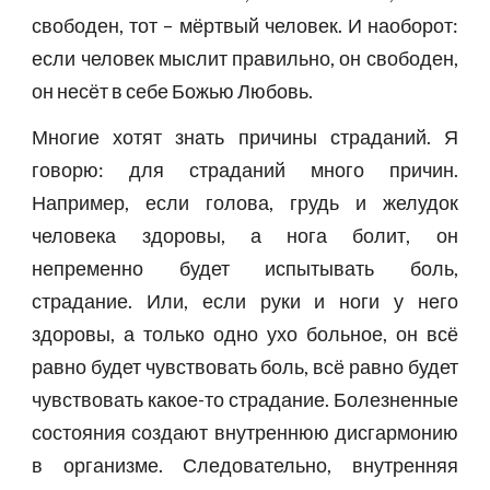
свободен, тот – мёртвый человек. И наоборот:
если человек мыслит правильно, он свободен,
он несёт в себе Божью Любовь.
Многие хотят знать причины страданий. Я
говорю: для страданий много причин.
Например, если голова, грудь и желудок
человека здоровы, а нога болит, он
непременно будет испытывать боль,
страдание. Или, если руки и ноги у него
здоровы, а только одно ухо больное, он всё
равно будет чувствовать боль, всё равно будет
чувствовать какое-то страдание. Болезненные
состояния создают внутреннюю дисгармонию
в организме. Следовательно, внутренняя