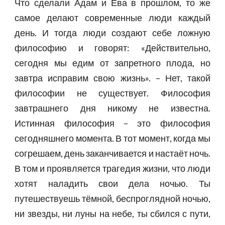
Что сделали Адам и Ева в прошлом, то же
самое делают современные люди каждый
день. И тогда люди создают себе ложную
философию и говорят: «Действительно,
сегодня мы едим от запретного плода, но
завтра исправим свою жизнь». – Нет, такой
философии не существует. Философия
завтрашнего дня никому не известна.
Истинная философия – это философия
сегодняшнего момента. В тот момент, когда мы
согрешаем, день заканчивается и настаёт ночь.
В том и проявляется трагедия жизни, что люди
хотят наладить свои дела ночью. Ты
путешествуешь тёмной, беспроглядной ночью,
ни звезды, ни луны на небе, ты сбился с пути,