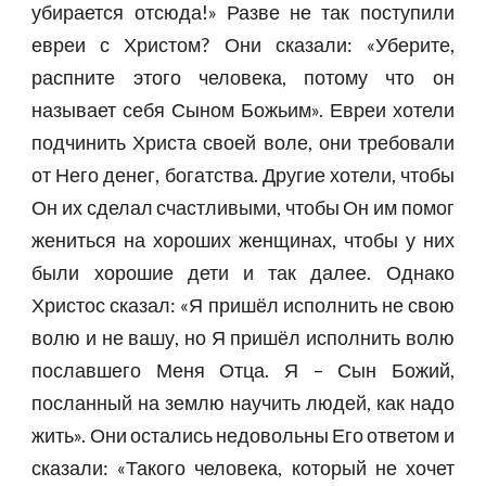
убирается отсюда!» Разве не так поступили
евреи с Христом? Они сказали: «Уберите,
распните этого человека, потому что он
называет себя Сыном Божьим». Евреи хотели
подчинить Христа своей воле, они требовали
от Него денег, богатства. Другие хотели, чтобы
Он их сделал счастливыми, чтобы Он им помог
жениться на хороших женщинах, чтобы у них
были хорошие дети и так далее. Однако
Христос сказал: «Я пришёл исполнить не свою
волю и не вашу, но Я пришёл исполнить волю
пославшего Меня Отца. Я – Сын Божий,
посланный на землю научить людей, как надо
жить». Они остались недовольны Его ответом и
сказали: «Такого человека, который не хочет