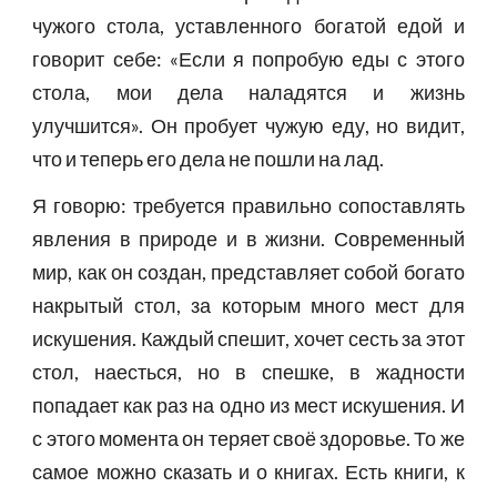
чужого стола, уставленного богатой едой и
говорит себе: «Если я попробую еды с этого
стола, мои дела наладятся и жизнь
улучшится». Он пробует чужую еду, но видит,
что и теперь его дела не пошли на лад.
Я говорю: требуется правильно сопоставлять
явления в природе и в жизни. Современный
мир, как он создан, представляет собой богато
накрытый стол, за которым много мест для
искушения. Каждый спешит, хочет сесть за этот
стол, наесться, но в спешке, в жадности
попадает как раз на одно из мест искушения. И
с этого момента он теряет своё здоровье. То же
самое можно сказать и о книгах. Есть книги, к