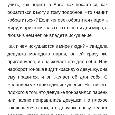
учить, как верить в Бога, как покаяться, как
обратиться к Богу и тому подобное. Что значит
«обратиться»? Если человек обратится лицом к
миру, и при этом глаза его открыты для мира, а
любви в нём нет, он впадёт в искушение.
Как и чем искушаются в мире люди? – Увидела
девушка молодого парня, он ей сразу же
приглянулся, и она желает его для себя. Или
наоборот, юноша видит красивую девушку, она
ему нравится, и он желает её для себя. С
желанием уже приходит искушение. Нет ничего
плохого в том, что девушке понравился парень
или парню понравилась девушка. Но плохое
заключается в том, что девушка сразу желает