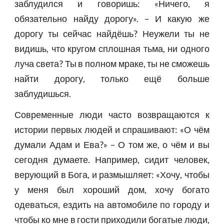
заблудился и говоришь: «Ничего, я
обязательно найду дорогу». – И какую же
дорогу ты сейчас найдёшь? Неужели ты не
видишь, что кругом сплошная тьма, ни одного
луча света? Ты в полном мраке, ты не сможешь
найти дорогу, только ещё больше
заблудишься.
Современные люди часто возвращаются к
истории первых людей и спрашивают: «О чём
думали Адам и Ева?» – О том же, о чём и вы
сегодня думаете. Например, сидит человек,
верующий в Бога, и размышляет: «Хочу, чтобы
у меня был хороший дом, хочу богато
одеваться, ездить на автомобиле по городу и
чтобы ко мне в гости приходили богатые люди,