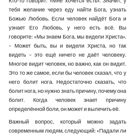
Кто-то говорит: «Мне хочется есть». Значит, у
тебя желание через еду найти Бога, узнать
Божью Любовь. Если человек найдёт Бога и
узнает Его Любовь, у него есть всё. Вы
говорите: «Мы знаем Бога, мы видели Христа».
– Может быть, вы и видели Христа, но так
видеть – это ещё ничего не даёт человеку.
Многое видит человек, но важно, как он видит.
Это то же самое, если бы человек сказал, что у
него болит нога. Недостаточно сказать, что
болит нога, но нужно знать причину, почему она
болит. Когда человек знает причину
определённой боли, он может и вылечить её.
Важный вопрос, который можно задать
современным людям, следующий: «Падали ли