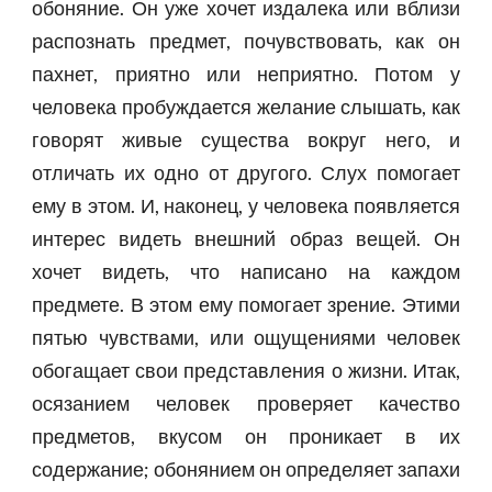
обоняние. Он уже хочет издалека или вблизи
распознать предмет, почувствовать, как он
пахнет, приятно или неприятно. Потом у
человека пробуждается желание слышать, как
говорят живые существа вокруг него, и
отличать их одно от другого. Слух помогает
ему в этом. И, наконец, у человека появляется
интерес видеть внешний образ вещей. Он
хочет видеть, что написано на каждом
предмете. В этом ему помогает зрение. Этими
пятью чувствами, или ощущениями человек
обогащает свои представления о жизни. Итак,
осязанием человек проверяет качество
предметов, вкусом он проникает в их
содержание; обонянием он определяет запахи