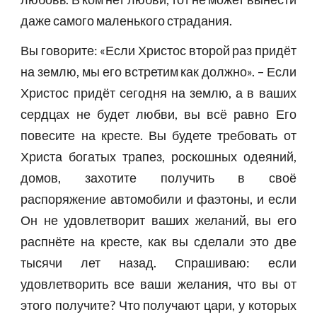
даже самого маленького страдания.
Вы говорите: «Если Христос второй раз придёт
на землю, мы его встретим как должно». – Если
Христос придёт сегодня на землю, а в ваших
сердцах не будет любви, вы всё равно Его
повесите на кресте. Вы будете требовать от
Христа богатых трапез, роскошных одеяний,
домов, захотите получить в своё
распоряжение автомобили и фаэтоны, и если
Он не удовлетворит ваших желаний, вы его
распнёте на кресте, как вы сделали это две
тысячи лет назад. Спрашиваю: если
удовлетворить все ваши желания, что вы от
этого получите? Что получают цари, у которых