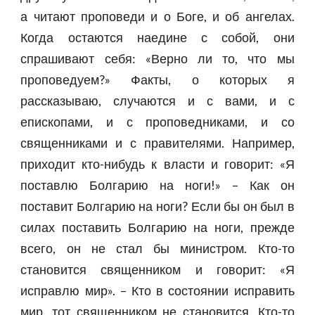
а читают проповеди и о Боге, и об ангелах.
Когда остаются наедине с собой, они
спрашивают себя: «Верно ли то, что мы
проповедуем?» Факты, о которых я
рассказываю, случаются и с вами, и с
епископами, и с проповедниками, и со
священниками и с правителями. Например,
приходит кто-нибудь к власти и говорит: «Я
поставлю Болгарию на ноги!» – Как он
поставит Болгарию на ноги? Если бы он был в
силах поставить Болгарию на ноги, прежде
всего, он не стал бы министром. Кто-то
становится священником и говорит: «Я
исправлю мир». – Кто в состоянии исправить
мир, тот священником не становится. Кто-то