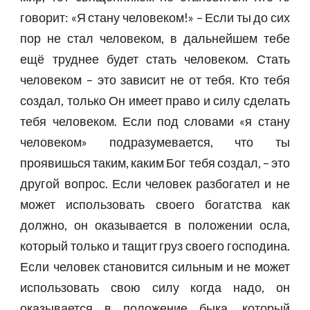
говорит: «Я стану человеком!» – Если ты до сих
пор не стал человеком, в дальнейшем тебе
ещё труднее будет стать человеком. Стать
человеком – это зависит не от тебя. Кто тебя
создал, только Он имеет право и силу сделать
тебя человеком. Если под словами «я стану
человеком» подразумевается, что ты
проявишься таким, каким Бог тебя создал, – это
другой вопрос. Если человек разбогател и не
может использовать своего богатства как
должно, он оказывается в положении осла,
который только и тащит груз своего господина.
Если человек становится сильным и не может
использовать свою силу когда надо, он
оказывается в положение быка, который