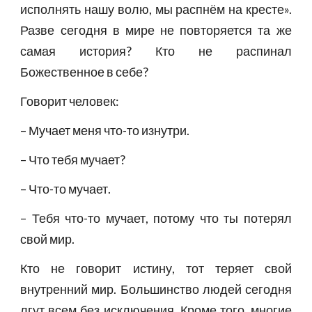
исполнять нашу волю, мы распнём на кресте».
Разве сегодня в мире не повторяется та же
самая история? Кто не распинал
Божественное в себе?
Говорит человек:
– Мучает меня что-то изнутри.
– Что тебя мучает?
– Что-то мучает.
– Тебя что-то мучает, потому что ты потерял
свой мир.
Кто не говорит истину, тот теряет свой
внутренний мир. Большинство людей сегодня
лгут всем без исключения. Кроме того, многие