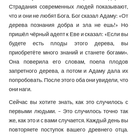
Страдания современных людей показывают,
что и они не любят Бога. Бог сказал Адаму: «От
дерева познания добра и зла не ешь!» Но
пришёл чёрный адепт к Еве и сказал: «Если вы
будете есть плоды этого дерева, вы
приобретёте много знаний и станете богами».
Она поверила его словам, поела плодов
запретного дерева, а потом и Адаму дала их
попробовать. После этого оба они увидели, что
они наги.
Сейчас вы хотите знать, как это случилось с
первыми людьми. – Это случилось точно так
же, как это и с вами случается. Каждый день вы
повторяете поступок вашего древнего отца.