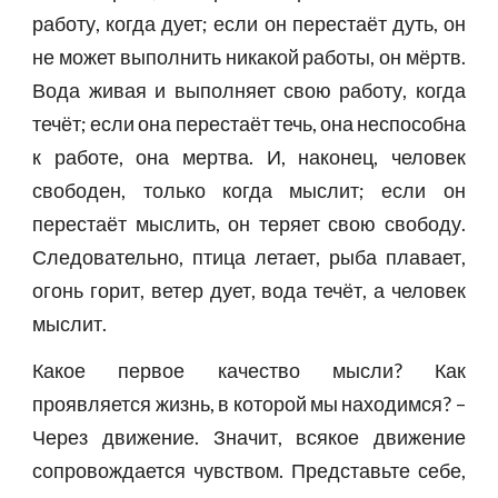
работу, когда дует; если он перестаёт дуть, он
не может выполнить никакой работы, он мёртв.
Вода живая и выполняет свою работу, когда
течёт; если она перестаёт течь, она неспособна
к работе, она мертва. И, наконец, человек
свободен, только когда мыслит; если он
перестаёт мыслить, он теряет свою свободу.
Следовательно, птица летает, рыба плавает,
огонь горит, ветер дует, вода течёт, а человек
мыслит.
Какое первое качество мысли? Как
проявляется жизнь, в которой мы находимся? –
Через движение. Значит, всякое движение
сопровождается чувством. Представьте себе,