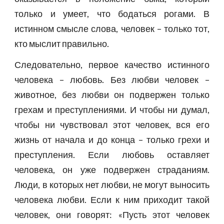
только и умеет, что бодаться рогами. В
истинном смысле слова, человек – только тот,
кто мыслит правильно.
Следовательно, первое качество истинного
человека – любовь. Без любви человек –
животное, без любви он подвержен только
грехам и преступлениями. И чтобы ни думал,
чтобы ни чувствовал этот человек, вся его
жизнь от начала и до конца – только грехи и
преступления. Если любовь оставляет
человека, он уже подвержен страданиям.
Люди, в которых нет любви, не могут выносить
человека любви. Если к ним приходит такой
человек, они говорят: «Пусть этот человек